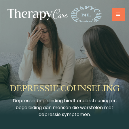
DEPRESSIE COUNSELING
Depressie begeleiding biedt ondersteuning en
begeleiding aan mensen die worstelen met
depressie symptomen.